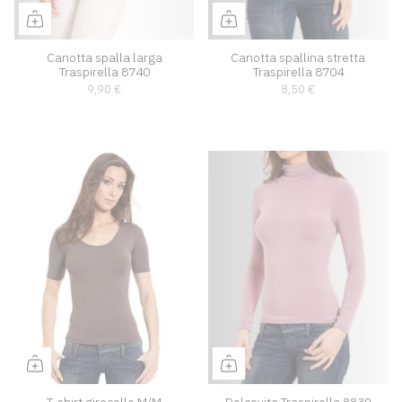
Canotta spalla larga
Canotta spallina stretta
Traspirella 8740
Traspirella 8704
9,90 €
8,50 €