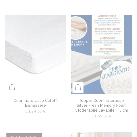
Coprimaterasso Caleffi
Topper Coprimaterasso
Benessere
Silver Fresh Memory Foam
Sfoderabile Lavabile H 5 cm
Da
24,50 €
Da
69,50 €