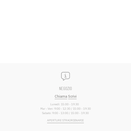
NEGOZIO
Chiama
Scrivi
Lunedì: 15:00 - 19:30
Mar - Ven: 9:00 - 12:30 / 15:00 - 19:30
Sabato: 9:00 - 13:00 / 15:00 - 19:30
APERTURE STRAORDINARIE