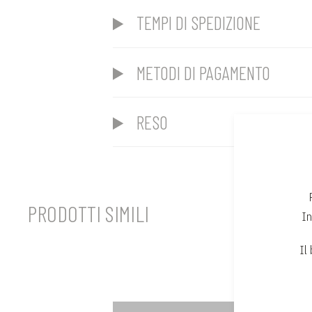
TEMPI DI SPEDIZIONE
METODI DI PAGAMENTO
RESO
PRODOTTI SIMILI
In
Il