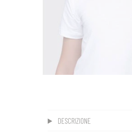
DESCRIZIONE