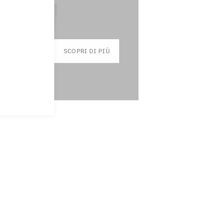
SCOPRI DI PIÙ