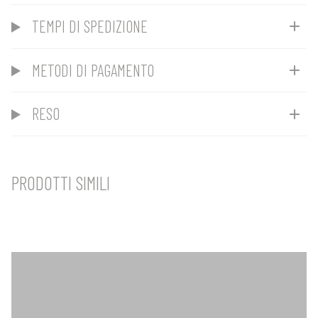
TEMPI DI SPEDIZIONE
METODI DI PAGAMENTO
RESO
PRODOTTI SIMILI