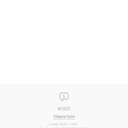
NEGOZIO
Chiama
Scrivi
Lunedì: 15:00 - 19:30