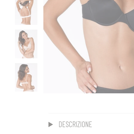
DESCRIZIONE