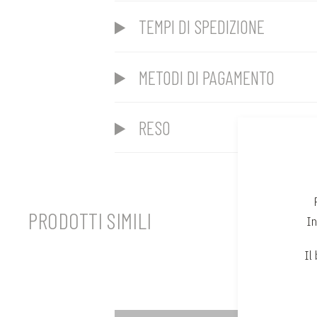
TEMPI DI SPEDIZIONE
METODI DI PAGAMENTO
RESO
PRODOTTI SIMILI
In
Il