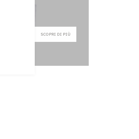
SCOPRI DI PIÙ