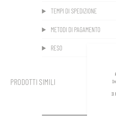
TEMPI DI SPEDIZIONE
METODI DI PAGAMENTO
RESO
PRODOTTI SIMILI
In
Il