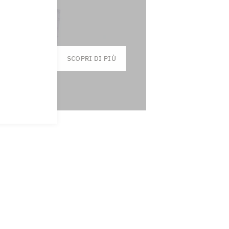
SCOPRI DI PIÙ