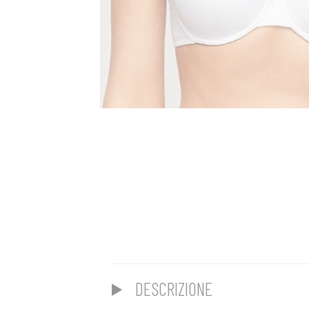
DESCRIZIONE