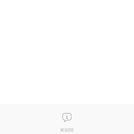
NEGOZIO