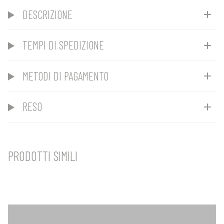
DESCRIZIONE
TEMPI DI SPEDIZIONE
METODI DI PAGAMENTO
RESO
PRODOTTI SIMILI