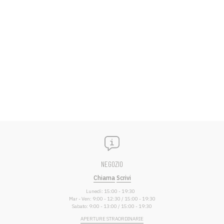
NEGOZIO
Chiama
Scrivi
Lunedì: 15:00 - 19:30
Mar - Ven: 9:00 - 12:30 / 15:00 - 19:30
Sabato: 9:00 - 13:00 / 15:00 - 19:30
APERTURE STRAORDINARIE