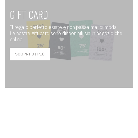
GIFT CARD
Il regalo perfetto esiste e non passa mai di moda.
Le nostre gift card sono disponibili sia in negozio che
online.
SCOPRI DI PIÙ