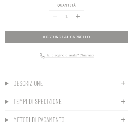
QUANTITÀ
Quantità
AGGIUNGI AL CARRELLO
Hai bisogno di aiuto? Chiamaci
DESCRIZIONE
TEMPI DI SPEDIZIONE
METODI DI PAGAMENTO