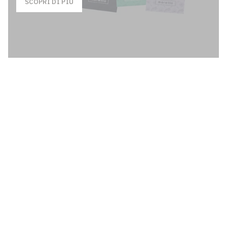
SCOPRI DI PIÙ