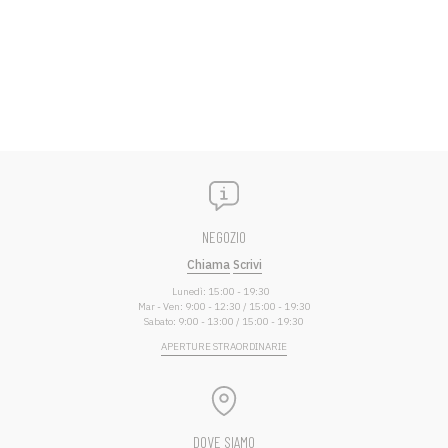
NEGOZIO
Chiama
Scrivi
Lunedì: 15:00 - 19:30
Mar - Ven: 9:00 - 12:30 / 15:00 - 19:30
Sabato: 9:00 - 13:00 / 15:00 - 19:30
APERTURE STRAORDINARIE
DOVE SIAMO